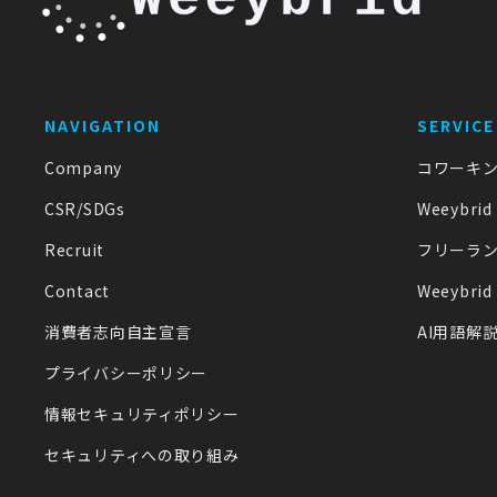
NAVIGATION
SERVICE
Company
コワーキン
CSR/SDGs
Weeybrid 
Recruit
フリーラ
Contact
Weeybrid
消費者志向自主宣言
AI用語解説
プライバシーポリシー
情報セキュリティポリシー
セキュリティへの取り組み