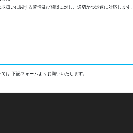
の取扱いに関する苦情及び相談に対し、適切かつ迅速に対応します
いては 下記フォームよりお願いいたします。