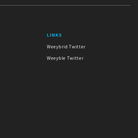
LINKS
Weeybrid Twitter
Weeyble Twitter