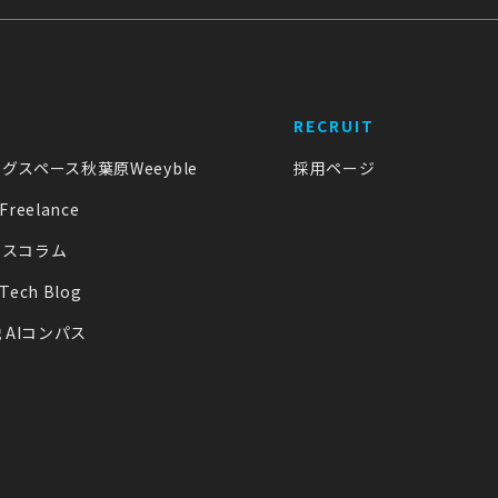
RECRUIT
グスペース秋葉原Weeyble
採用ページ
Freelance
ンスコラム
 Tech Blog
 AIコンパス