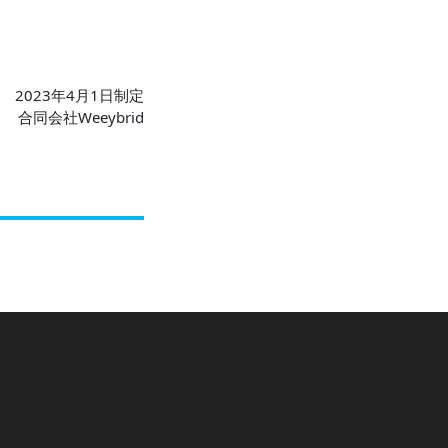
。
2023年4月1日制定
合同会社Weeybrid