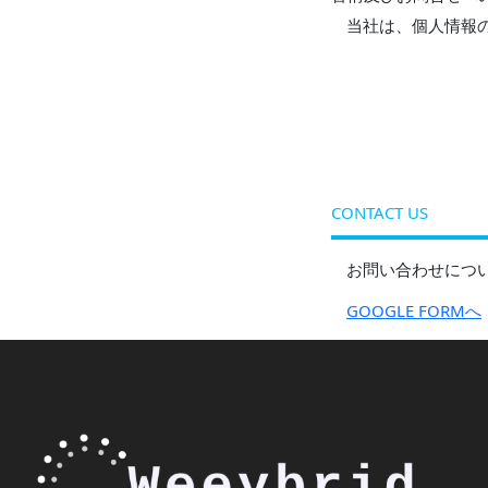
当社は、個人情報
CONTACT US
お問い合わせにつ
GOOGLE FORMへ