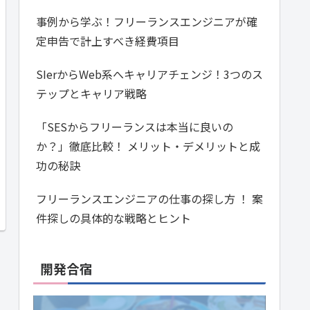
事例から学ぶ！フリーランスエンジニアが確
定申告で計上すべき経費項目
SIerからWeb系へキャリアチェンジ！3つのス
テップとキャリア戦略
「SESからフリーランスは本当に良いの
か？」徹底比較！ メリット・デメリットと成
功の秘訣
フリーランスエンジニアの仕事の探し方 ！ 案
件探しの具体的な戦略とヒント
開発合宿