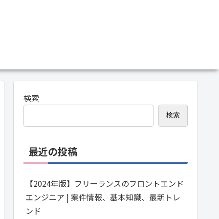
検索
検索
最近の投稿
【2024年版】フリーランスのフロントエンド
エンジニア | 案件情報、基本知識、最新トレ
ンド