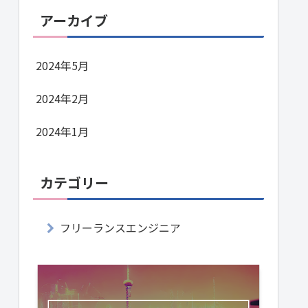
アーカイブ
2024年5月
2024年2月
2024年1月
カテゴリー
フリーランスエンジニア